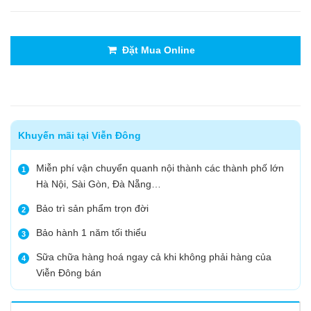
Đặt Mua Online
Khuyến mãi tại Viễn Đông
Miễn phí vận chuyển quanh nội thành các thành phố lớn
1
Hà Nội, Sài Gòn, Đà Nẵng…
Bảo trì sản phẩm trọn đời
2
Bảo hành 1 năm tối thiểu
3
Sữa chữa hàng hoá ngay cả khi không phải hàng của
4
Viễn Đông bán