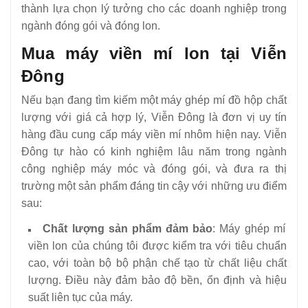
thành lựa chọn lý tưởng cho các doanh nghiệp trong
ngành đóng gói và đóng lon.
Mua máy viền mí lon tại Viễn
Đông
Nếu bạn đang tìm kiếm một máy ghép mí đồ hộp chất
lượng với giá cả hợp lý, Viễn Đông là đơn vị uy tín
hàng đầu cung cấp máy viền mí nhôm hiện nay. Viễn
Đông tự hào có kinh nghiệm lâu năm trong ngành
công nghiệp máy móc và đóng gói, và đưa ra thị
trường một sản phẩm đáng tin cậy với những ưu điểm
sau:
Chất lượng sản phẩm đảm bảo
: Máy ghép mí
viền lon của chúng tôi được kiểm tra với tiêu chuẩn
cao, với toàn bộ bộ phận chế tạo từ chất liệu chất
lượng. Điều này đảm bảo độ bền, ổn định và hiệu
suất liên tục của máy.