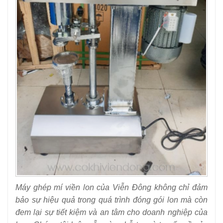
Máy ghép mí viền lon của Viễn Đông không chỉ đảm
bảo sự hiệu quả trong quá trình đóng gói lon mà còn
đem lại sự tiết kiệm và an tâm cho doanh nghiệp của