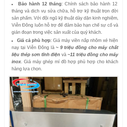
Bảo hành 12 tháng
: Chính sách bảo hành 12
tháng và dịch vụ sửa chữa, hỗ trợ kỹ thuật trọn đời
sản phẩm. Với đội ngũ kỹ thuật dày dặn kinh nghiệm,
Viễn Đông luôn hỗ trợ để đảm bảo hạn chế sự cố và
gián đoạn trong việc sản xuất của quý khách.
Giá cả phù hợp
: Giá máy viền nắp nhôm xé hiện
nay tại Viễn Đông là
~
9 triệu đồng cho máy chất
liệu thép sơn tĩnh điện
và
~11 triệu đồng cho máy
inox
. Giá máy ghép mí đồ hợp phù hợp cho khách
hàng lựa chọn.