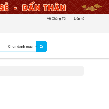
Về Chúng Tôi
Liên hệ
Chọn danh mục