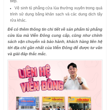
tiếp.
Vệ sinh tủ phẳng cửa lùa thường xuyên trong quá
trình sử dụng bằng khăn sạch và các dung dịch tẩy
rửa khác.
Để có thêm thông tin chi tiết về sản phẩm tủ phẳng
cửa lùa mà Viễn Đông cung cấp, cũng như chính
sách vận chuyển và bảo hành, khách hàng liên hệ
tới địa chỉ gần nhất của Viễn Đông để được tư vấn
và giải đáp thắc mắc.