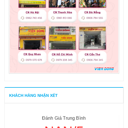
KHÁCH HÀNG NHẬN XÉT
Đánh Giá Trung Bình