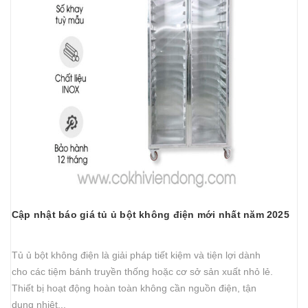
Cập nhật báo giá tủ ủ bột không điện mới nhất năm 2025
Tủ ủ bột không điện là giải pháp tiết kiệm và tiện lợi dành
cho các tiệm bánh truyền thống hoặc cơ sở sản xuất nhỏ lẻ.
Thiết bị hoạt động hoàn toàn không cần nguồn điện, tận
dụng nhiệt...