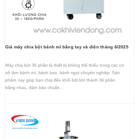
Giá máy chia bột bánh mì bằng tay và điện tháng 6/2025
Máy chia bột 36 phần là thiết bị không thể thiếu trong các cơ
sở làm bánh mì, bánh bao, bánh ngọt chuyên nghiệp. Sản
phẩm này giúp bạn chia đều khối bột lớn thành 36 phần
bằng nhau, đảm bảo chuẩn...