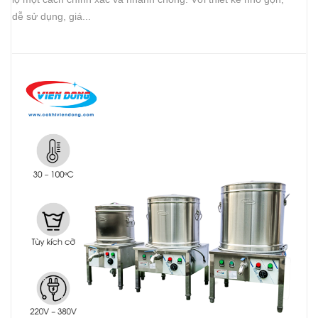
dễ sử dụng, giá...