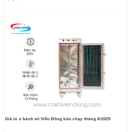
Giá tủ ủ bánh mì Viễn Đông bán chạy tháng 6/2025