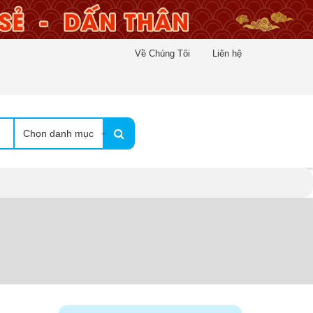
Về Chúng Tôi
Liên hệ
Chọn danh mục