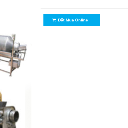
Đặt Mua Online