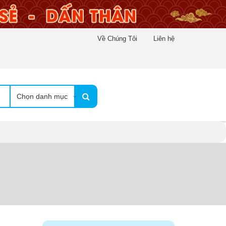
Về Chúng Tôi
Liên hệ
Chọn danh mục