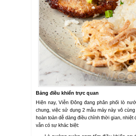
Bảng điều khiển trực quan
Hiện nay, Viễn Đông đang phân phối lò nướn
chung, việc sử dụng 2 mẫu máy này vô cùng 
hoàn toàn dễ dàng điều chỉnh thời gian, nhiệt 
vẫn có sự khác biệt: