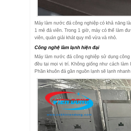
Máy làm nước đá công nghiệp có khả năng là
1 mẻ đá viên. Trong 1 giờ, máy có thể làm đ
viên, quán giải khát quy mô vừa và nhỏ.
Công nghệ làm lạnh hiện đại
Máy làm nước đá công nghiệp sử dụng công n
đều tại mọi vị trí. Không giống như cách làm 
Phần khuôn đá gần nguồn lạnh sẽ lạnh nhanh hơ