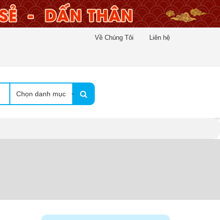
Về Chúng Tôi
Liên hệ
Chọn danh mục