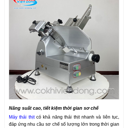
Năng suất cao, tiết kiệm thời gian sơ chế
Máy thái thịt
có khả năng thái thịt nhanh và liên tục,
đáp ứng nhu cầu sơ chế số lượng lớn trong thời gian