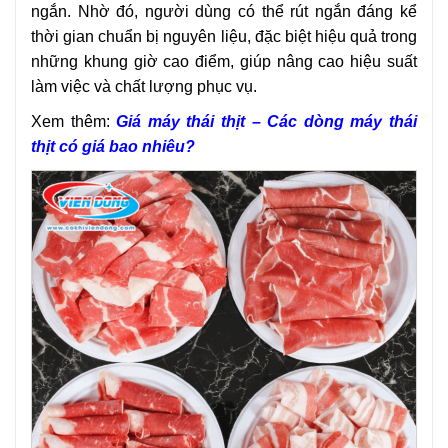
ngắn. Nhờ đó, người dùng có thể rút ngắn đáng kể
thời gian chuẩn bị nguyên liệu, đặc biệt hiệu quả trong
những khung giờ cao điểm, giúp nâng cao hiệu suất
làm việc và chất lượng phục vụ.
Xem thêm:
Giá máy thái thịt – Các dòng máy thái
thịt có giá bao nhiêu?