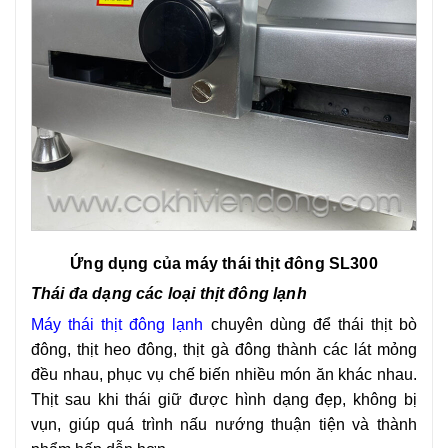
Ứng dụng của máy thái thịt đông SL300
Thái đa dạng các loại thịt đông lạnh
Máy
thái thịt đông lạnh
chuyên dùng để thái thịt bò
đông, thịt heo đông, thịt gà đông thành các lát mỏng
đều nhau, phục vụ chế biến nhiều món ăn khác nhau.
Thịt sau khi thái giữ được hình dạng đẹp, không bị
vụn, giúp quá trình nấu nướng thuận tiện và thành