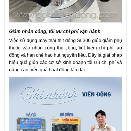
Giảm nhân công, tối ưu chi phí vận hành
Việc sử dụng máy thái thịt đông SL300 giúp giảm phụ
thuộc vào nhân công thủ công, tiết kiệm chi phí lao
động và hạn chế hao hụt nguyên liệu. Đây là giải pháp
hiệu quả giúp các cơ sở kinh doanh tối ưu chi phí và
nâng cao hiệu quả hoạt động lâu dài.