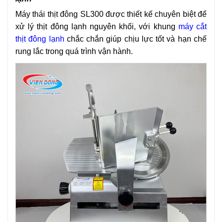
Máy thái thịt đông SL300 được thiết kế chuyên biệt để
xử lý thịt đông lạnh nguyên khối, với khung
máy cắt
thịt đông lạnh
chắc chắn giúp chịu lực tốt và hạn chế
rung lắc trong quá trình vận hành.