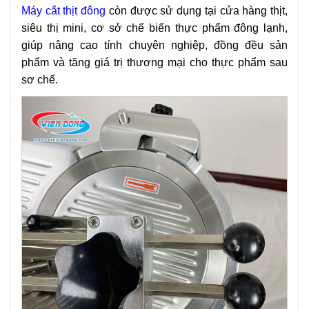
Máy cắt thịt đông
còn được sử dụng tại cửa hàng thịt,
siêu thị mini, cơ sở chế biến thực phẩm đông lạnh,
giúp nâng cao tính chuyên nghiệp, đồng đều sản
phẩm và tăng giá trị thương mại cho thực phẩm sau
sơ chế.