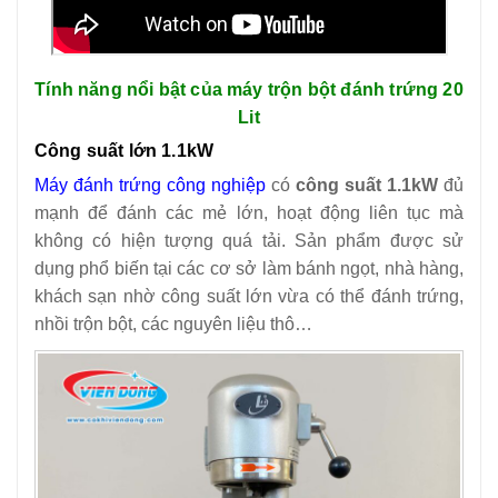
Tính năng nổi bật của máy trộn bột đánh trứng 20
Lit
Công suất lớn 1.1kW
Máy đánh trứng công nghiệp
có
công suất 1.1kW
đủ
mạnh để đánh các mẻ lớn, hoạt động liên tục mà
không có hiện tượng quá tải. Sản phẩm được sử
dụng phổ biến tại các cơ sở làm bánh ngọt, nhà hàng,
khách sạn nhờ công suất lớn vừa có thể đánh trứng,
nhồi trộn bột, các nguyên liệu thô…