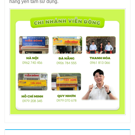
hàng yên tâm sử dụng.