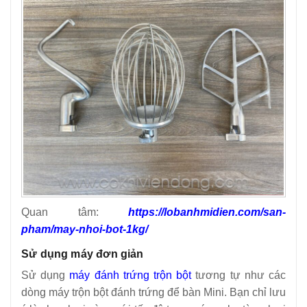
Quan tâm:
https://lobanhmidien.com/san-
pham/may-nhoi-bot-1kg/
Sử dụng máy đơn giản
Sử dụng
máy đánh trứng trộn bột
tương tự như các
dòng máy trộn bột đánh trứng để bàn Mini. Bạn chỉ lưu