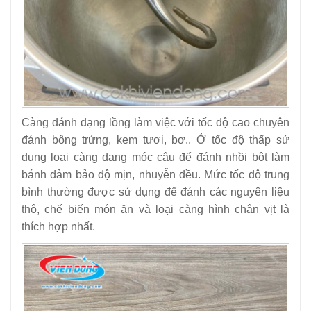
Càng đánh dạng lồng làm việc với tốc độ cao chuyên
đánh bông trứng, kem tươi, bơ.. Ở tốc độ thấp sử
dụng loại càng dạng móc câu để đánh nhồi bột làm
bánh đảm bảo độ mịn, nhuyễn đều. Mức tốc độ trung
bình thường được sử dụng để đánh các nguyên liệu
thô, chế biến món ăn và loại càng hình chân vịt là
thích hợp nhất.