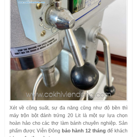
Xét về công suất, sự đa năng cũng như độ bền thì
máy trộn bột đánh trứng 20 Lit là một sự lựa chọn
hoàn hảo cho các thợ làm bánh chuyên nghiệp. Sản
phẩm được Viễn Đông
bảo hành 12 tháng
để khách