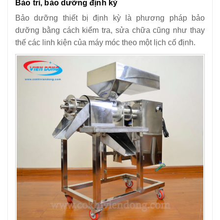
Bảo trì, bảo dưỡng định kỳ
Bảo dưỡng thiết bị định kỳ là phương pháp bảo
dưỡng bằng cách kiểm tra, sửa chữa cũng như thay
thế các linh kiện của máy móc theo một lịch cố định.