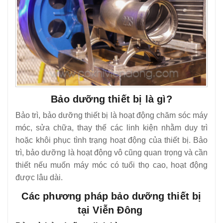
Bảo dưỡng thiết bị là gì?
Bảo trì, bảo dưỡng thiết bị là hoạt động chăm sóc máy
móc, sửa chữa, thay thế các linh kiện nhằm duy trì
hoặc khôi phục tình trạng hoạt động của thiết bị. Bảo
trì, bảo dưỡng là hoạt động vô cũng quan trọng và cần
thiết nếu muốn máy móc có tuổi thọ cao, hoạt động
được lâu dài.
Các phương pháp bảo dưỡng thiết bị
tại Viễn Đông