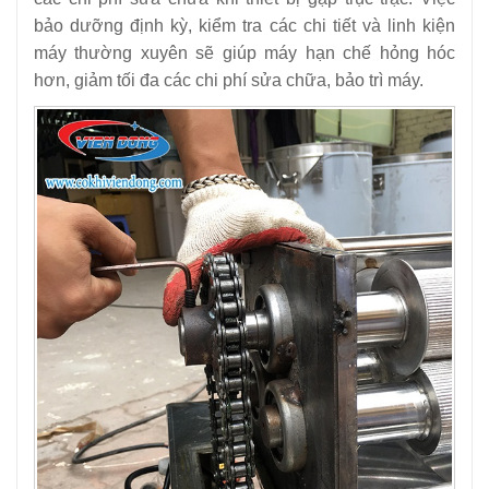
bảo dưỡng định kỳ, kiểm tra các chi tiết và linh kiện
máy thường xuyên sẽ giúp máy hạn chế hỏng hóc
hơn, giảm tối đa các chi phí sửa chữa, bảo trì máy.