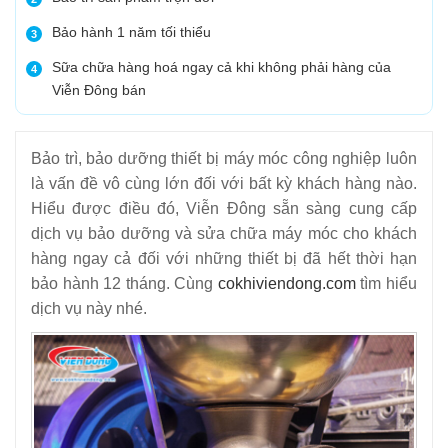
Bảo hành 1 năm tối thiểu
3
Sữa chữa hàng hoá ngay cả khi không phải hàng của
4
Viễn Đông bán
Bảo trì, bảo dưỡng thiết bị máy móc công nghiệp luôn
là vấn đề vô cùng lớn đối với bất kỳ khách hàng nào.
Hiểu được điều đó, Viễn Đông sẵn sàng cung cấp
dịch vụ bảo dưỡng và sửa chữa máy móc cho khách
hàng ngay cả đối với những thiết bị đã hết thời hạn
bảo hành 12 tháng. Cùng
cokhiviendong.com
tìm hiểu
dịch vụ này nhé.