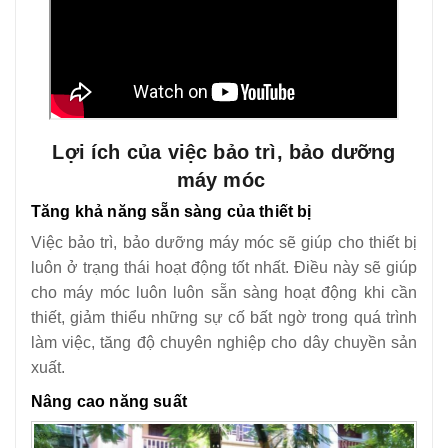
Lợi ích của việc bảo trì, bảo dưỡng
máy móc
Tăng khả năng sẵn sàng của thiết bị
Việc bảo trì, bảo dưỡng máy móc sẽ giúp cho thiết bị
luôn ở trạng thái hoạt động tốt nhất. Điều này sẽ giúp
cho máy móc luôn luôn sẵn sàng hoạt động khi cần
thiết, giảm thiểu những sự cố bất ngờ trong quá trình
làm việc, tăng độ chuyên nghiệp cho dây chuyền sản
xuất.
Nâng cao năng suất