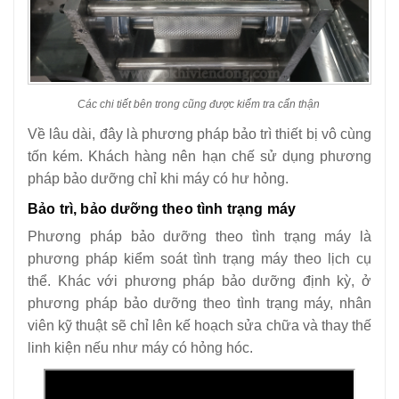
Các chi tiết bên trong cũng được kiểm tra cẩn thận
Về lâu dài, đây là phương pháp bảo trì thiết bị vô cùng
tốn kém. Khách hàng nên hạn chế sử dụng phương
pháp bảo dưỡng chỉ khi máy có hư hỏng.
Bảo trì, bảo dưỡng theo tình trạng máy
Phương pháp bảo dưỡng theo tình trạng máy là
phương pháp kiểm soát tình trạng máy theo lịch cụ
thể. Khác với phương pháp bảo dưỡng định kỳ, ở
phương pháp bảo dưỡng theo tình trạng máy, nhân
viên kỹ thuật sẽ chỉ lên kế hoạch sửa chữa và thay thế
linh kiện nếu như máy có hỏng hóc.