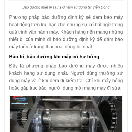
Bảo dưỡng thiết bị sau 1-3 năm sử dụng tại Viễn Đông
Phương pháp bảo dưỡng định kỳ sẽ đảm bảo máy
hoạt động trơn tru, hạn chế những sự cố bất ngờ trong
quá trình vận hành máy. Khách hàng nên mang những
thiết bị của mình đi bảo dưỡng định kỳ để đảm bảo
máy luôn ở trạng thái hoạt động tốt nhất.
Bảo trì, bảo dưỡng khi máy có hư hỏng
Đây là phương pháp bảo dưỡng máy được nhiều
khách hàng sử dụng nhất. Người dùng thường sử
dụng máy và ít khi đem đi kiểm tra. Chỉ khi máy hỏng
hoặc gặp trục trặc, người dùng mới mang máy đi sửa.