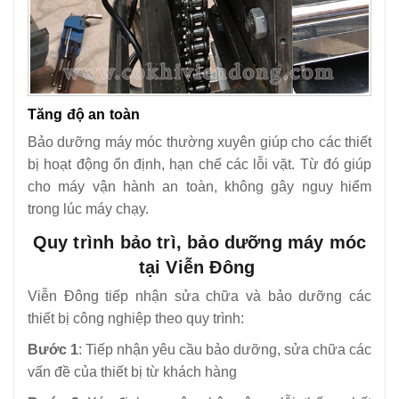
Tăng độ an toàn
Bảo dưỡng máy móc thường xuyên giúp cho các thiết
bị hoạt động ổn định, hạn chế các lỗi vặt. Từ đó giúp
cho máy vận hành an toàn, không gây nguy hiểm
trong lúc máy chạy.
Quy trình bảo trì, bảo dưỡng máy móc
tại Viễn Đông
Viễn Đông tiếp nhận sửa chữa và bảo dưỡng các
thiết bị công nghiệp theo quy trình:
Bước 1
: Tiếp nhận yêu cầu bảo dưỡng, sửa chữa các
vấn đề của thiết bị từ khách hàng