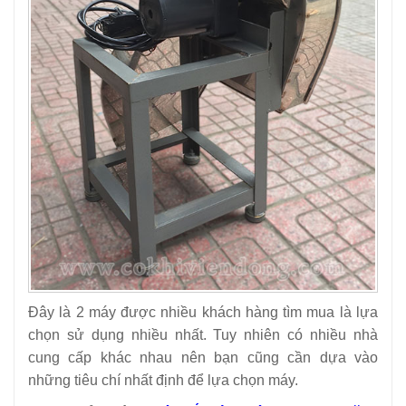
Đây là 2 máy được nhiều khách hàng tìm mua là lựa
chọn sử dụng nhiều nhất. Tuy nhiên có nhiều nhà
cung cấp khác nhau nên bạn cũng cần dựa vào
những tiêu chí nhất định để lựa chọn máy.