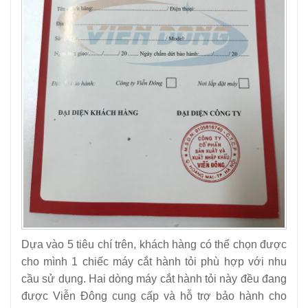
Dựa vào 5 tiêu chí trên, khách hàng có thể chọn được
cho mình 1 chiếc máy cắt hành tỏi phù hợp với nhu
cầu sử dụng. Hai dòng máy cắt hành tỏi này đều đang
được Viễn Đông cung cấp và hỗ trợ bảo hành cho