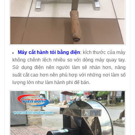
Máy cắt hành tỏi bằng điện
: kích thước của máy
không chênh lệch nhiều so với dòng máy quay tay.
Sử dụng điện nên người làm sẽ nhàn hơn, năng
suất cắt cao hơn nên phù hợp với những nơi làm số
lượng lớn như làm hành phi để bán.