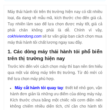
Máy thái hành tỏi trên thị trường hiện nay có rất nhiều
loại, đa dạng về mẫu mã, kích thước cho đến giá cả.
Tuy nhiên làm sao để lựa chọn được máy tốt, giá cả
phải chăn không phải là dễ. Chính vì vậy,
cokhiviendong.com
sẽ tư vấn giúp bạn cách chọn mua
máy thái hành tỏi chất lượng ngay sau đây.
1. Các dòng máy thái hành tỏi phổ biến
trên thị trường hiện nay
Trước khi đến với cách chọn máy thì bạn nên tìm hiểu
qua một vài dòng máy trên thị trường. Từ đó mới có
thể lựa chọn máy phù hợp.
Máy cắt hành tỏi quay tay
: thiết kế nhỏ gọn, vận
hành đơn giản là những ưu điểm của dòng máy này.
Kích thước chưa bằng một chiếc nồi cơm điện nên
không chiếm nhiều diện tích, chỉ cần cho hành tỏi