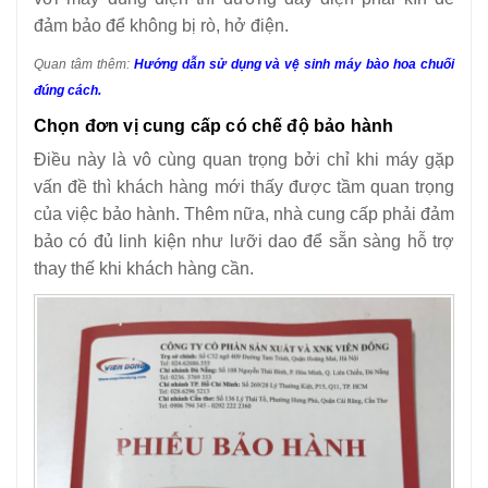
đảm bảo để không bị rò, hở điện.
Quan tâm thêm:
Hướng dẫn sử dụng và vệ sinh máy bào hoa chuối
đúng cách.
Chọn đơn vị cung cấp có chế độ bảo hành
Điều này là vô cùng quan trọng bởi chỉ khi máy gặp
vấn đề thì khách hàng mới thấy được tầm quan trọng
của việc bảo hành. Thêm nữa, nhà cung cấp phải đảm
bảo có đủ linh kiện như lưỡi dao để sẵn sàng hỗ trợ
thay thế khi khách hàng cần.