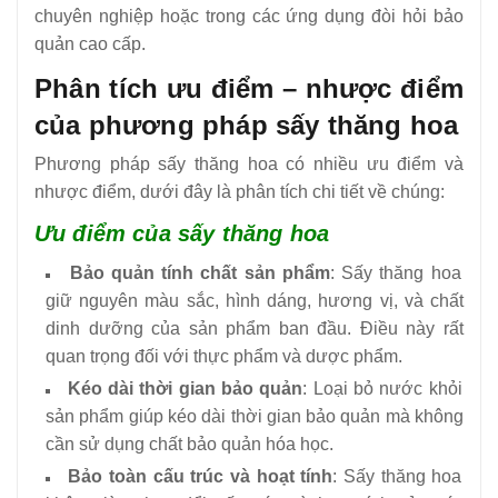
chuyên nghiệp hoặc trong các ứng dụng đòi hỏi bảo
quản cao cấp.
Phân tích ưu điểm – nhược điểm
của phương pháp sấy thăng hoa
Phương pháp sấy thăng hoa có nhiều ưu điểm và
nhược điểm, dưới đây là phân tích chi tiết về chúng:
Ưu điểm của sấy thăng hoa
Bảo quản tính chất sản phẩm
: Sấy thăng hoa
giữ nguyên màu sắc, hình dáng, hương vị, và chất
dinh dưỡng của sản phẩm ban đầu. Điều này rất
quan trọng đối với thực phẩm và dược phẩm.
Kéo dài thời gian bảo quản
: Loại bỏ nước khỏi
sản phẩm giúp kéo dài thời gian bảo quản mà không
cần sử dụng chất bảo quản hóa học.
Bảo toàn cấu trúc và hoạt tính
: Sấy thăng hoa