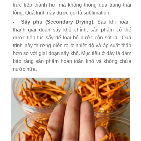
trực tiếp thành hơi mà không thông qua trạng thái
lỏng. Quá trình này được gọi là sublimation.
Sấy phụ (Secondary Drying)
: Sau khi hoàn
thành giai đoạn sấy khô chính, sản phẩm có thể
được tiếp tục sấy để loại bỏ nước còn sót lại. Quá
trình này thường diễn ra ở nhiệt độ và áp suất thấp
hơn so với giai đoạn sấy khô. Mục tiêu ở đây là đảm
bảo rằng sản phẩm hoàn toàn khô và không chứa
nước nữa.