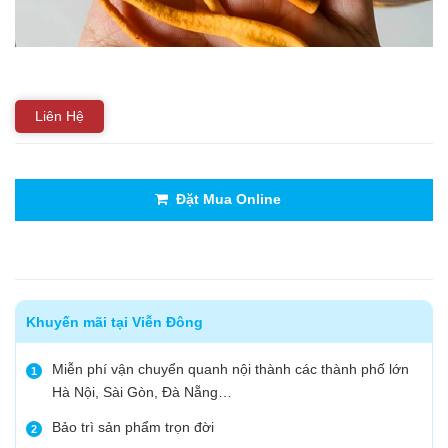
Liên Hệ
Đặt Mua Online
Khuyến mãi tại Viễn Đông
Miễn phí vận chuyển quanh nội thành các thành phố lớn
1
Hà Nội, Sài Gòn, Đà Nẵng…
Bảo trì sản phẩm trọn đời
2