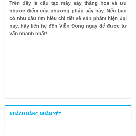
Trên đây là cấu tạo máy sấy thăng hoa và ưu
nhược điểm của phương pháp sấy này. Nếu bạn
có nhu cầu tìm hiểu chi tiết về sản phẩm hiện đại
này, hãy liên hệ đến Viễn Đông ngay để được tư
vấn nhanh nhất!
KHÁCH HÀNG NHẬN XÉT