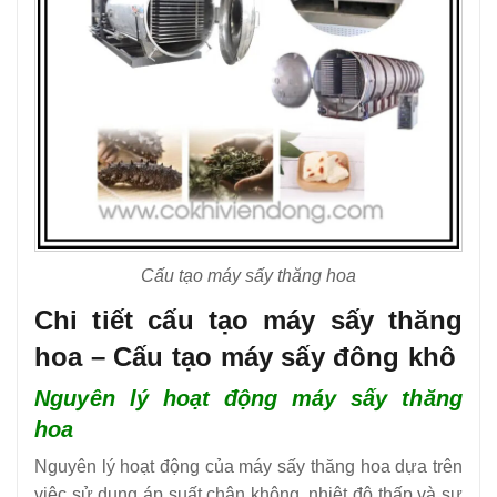
Cấu tạo máy sấy thăng hoa
Chi tiết cấu tạo máy sấy thăng
hoa – Cấu tạo máy sấy đông khô
Nguyên lý hoạt động máy sấy thăng
hoa
Nguyên lý hoạt động của máy sấy thăng hoa dựa trên
việc sử dụng áp suất chân không, nhiệt độ thấp và sự