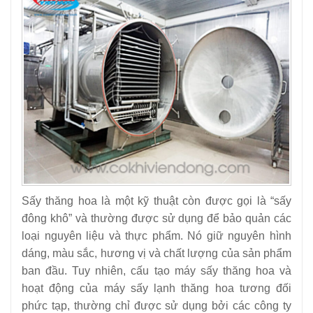
Sấy thăng hoa là một kỹ thuật còn được gọi là “sấy
đông khô” và thường được sử dụng để bảo quản các
loại nguyên liệu và thực phẩm. Nó giữ nguyên hình
dáng, màu sắc, hương vị và chất lượng của sản phẩm
ban đầu. Tuy nhiên, cấu tạo máy sấy thăng hoa và
hoạt động của máy sấy lạnh thăng hoa tương đối
phức tạp, thường chỉ được sử dụng bởi các công ty