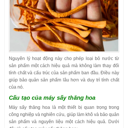
Nguyên lý hoạt động này cho phép loại bỏ nước từ
sản phẩm một cách hiệu quả mà không làm thay đổi
tính chất và cấu trúc của sản phẩm ban đầu. Điều này
giúp bảo quản sản phẩm lâu hơn và duy trì tính chất
của nó.
Cấu tạo của máy sấy thăng hoa
Máy sấy thăng hoa là một thiết bị quan trọng trong
công nghiệp và nghiên cứu, giúp làm khô và bảo quản
sản phẩm và nguyên liệu một cách hiệu quả. Dưới