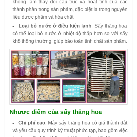
không làm thay đổi cấu trúc và hoạt tính của các
thành phần trong sản phẩm, đặc biệt là trong nguyên
liệu dược phẩm và hóa chất.
Loại bỏ nước ở điều kiện lạnh
: Sấy thăng hoa
có thể loại bỏ nước ở nhiệt độ thấp hơn so với sấy
khô thông thường, giúp bảo toàn tính chất sản phẩm.
Nhược điểm của sấy thăng hoa
Chi phí cao
: Máy sấy thăng hoa có giá thành đắt
và yêu cầu quy trình kỹ thuật phức tạp, bao gồm việc