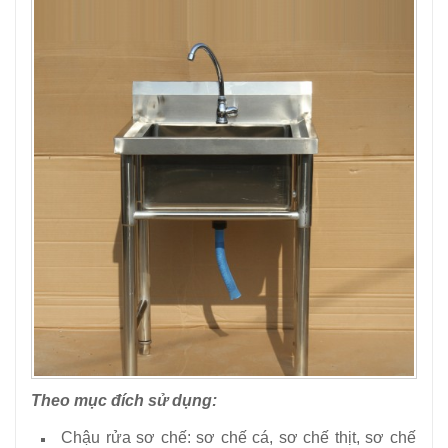
Theo mục đích sử dụng:
Chậu rửa sơ chế: sơ chế cá, sơ chế thịt, sơ chế