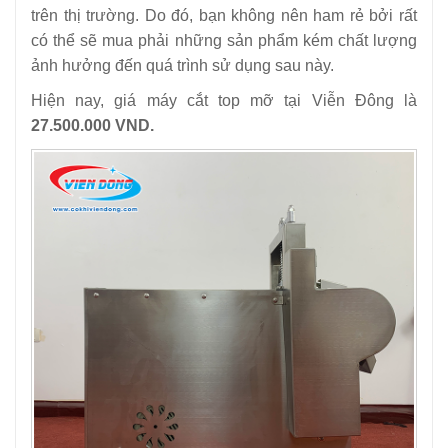
trên thị trường. Do đó, bạn không nên ham rẻ bởi rất
có thể sẽ mua phải những sản phẩm kém chất lượng
ảnh hưởng đến quá trình sử dụng sau này.
Hiện nay, giá máy cắt top mỡ tại Viễn Đông là
27.500.000 VND.