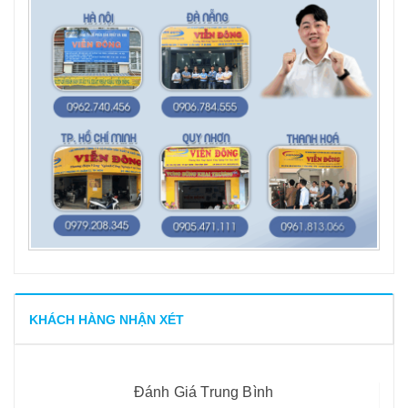
KHÁCH HÀNG NHẬN XÉT
Đánh Giá Trung Bình