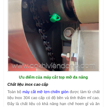
Ưu điểm của máy cắt top mỡ đa năng
Chất liệu inox cao cấp
Toàn bộ
máy cắt mỡ lợn chiên giòn
được làm từ chất
liệu Inox 304 cao cấp có độ bền và tính thẩm mĩ cao.
Đây là chất liệu có khả năng hạn chế hoen gỉ và ăn