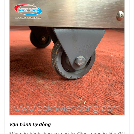
Vận hành tự động
Máy vận hành theo cơ chế tự động, nguyên liệu đặt