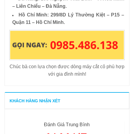
– Liên Chiểu – Đà Nẵng.
Hồ Chí Minh: 299/8D Lý Thường Kiệt – P15 –
Quận 11 – Hồ Chí Minh.
Chúc bà con lựa chọn được dòng máy cắt cỏ phù hợp
với gia đình mình!
KHÁCH HÀNG NHẬN XÉT
Đánh Giá Trung Bình