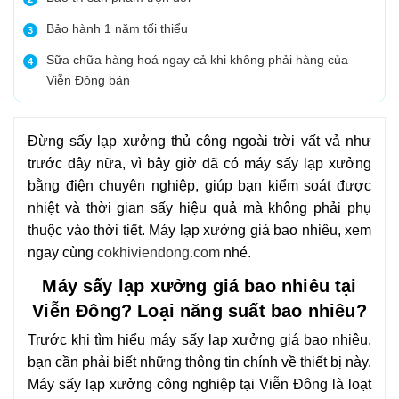
Bảo hành 1 năm tối thiểu
3
Sữa chữa hàng hoá ngay cả khi không phải hàng của
4
Viễn Đông bán
Đừng sấy lạp xưởng thủ công ngoài trời vất vả như
trước đây nữa, vì bây giờ đã có máy sấy lạp xưởng
bằng điện chuyên nghiệp, giúp bạn kiểm soát được
nhiệt và thời gian sấy hiệu quả mà không phải phụ
thuộc vào thời tiết. Máy lạp xưởng giá bao nhiêu, xem
ngay cùng
cokhiviendong.com
nhé.
Máy sấy lạp xưởng giá bao nhiêu tại
Viễn Đông? Loại năng suất bao nhiêu?
Trước khi tìm hiểu máy sấy lạp xưởng giá bao nhiêu,
bạn cần phải biết những thông tin chính về thiết bị này.
Máy sấy lạp xưởng công nghiệp tại Viễn Đông là loạt