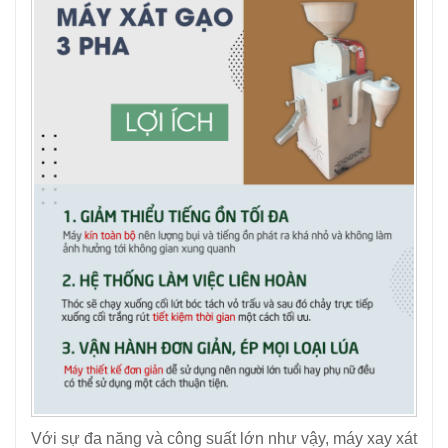
Với sự đa năng và công suất lớn như vậy, máy xay xát