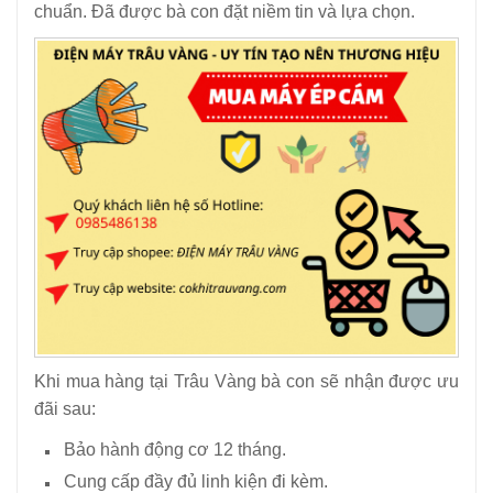
chuẩn. Đã được bà con đặt niềm tin và lựa chọn.
Khi mua hàng tại Trâu Vàng bà con sẽ nhận được ưu
đãi sau:
Bảo hành động cơ 12 tháng.
Cung cấp đầy đủ linh kiện đi kèm.