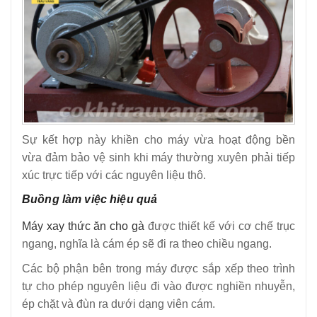
Sự kết hợp này khiền cho máy vừa hoạt động bền
vừa đảm bảo vệ sinh khi máy thường xuyên phải tiếp
xúc trực tiếp với các nguyên liệu thô.
Buồng làm việc hiệu quả
Máy xay thức ăn cho gà
được thiết kế với cơ chế trục
ngang, nghĩa là cám ép sẽ đi ra theo chiều ngang.
Các bộ phận bên trong máy được sắp xếp theo trình
tự cho phép nguyên liệu đi vào được nghiền nhuyễn,
ép chặt và đùn ra dưới dạng viên cám.