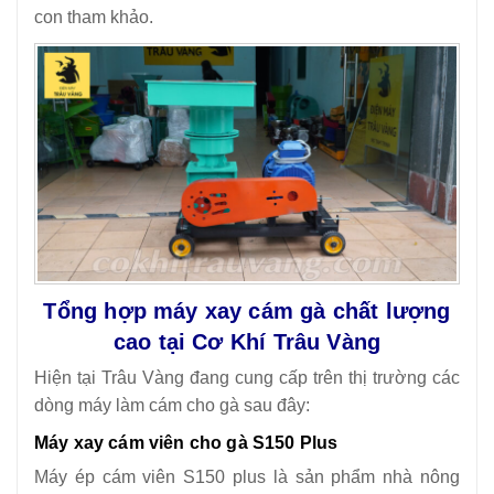
con tham khảo.
Tổng hợp máy xay cám gà chất lượng
cao tại Cơ Khí Trâu Vàng
Hiện tại Trâu Vàng đang cung cấp trên thị trường các
dòng máy làm cám cho gà sau đây:
Máy xay cám viên cho gà S150 Plus
Máy ép cám viên S150 plus là sản phẩm nhà nông