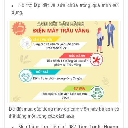
Hỗ trợ lắp đặt và sửa chữa trong quá trình sử
dụng.
Để đặt mua các dòng máy ép cám viên này bà con có
thể dùng một trong các cách sau:
Mua hàng trực tiếp tại:
987 Tam Trinh, Hoàng