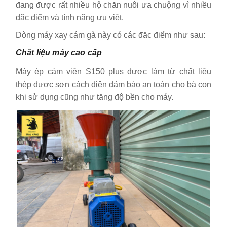
đang được rất nhiều hộ chăn nuôi ưa chuộng vì nhiều
đặc điểm và tính năng ưu việt.
Dòng máy xay cám gà này có các đặc điểm như sau:
Chất liệu máy cao cấp
Máy ép cám viên S150 plus được làm từ chất liệu
thép được sơn cách điện đảm bảo an toàn cho bà con
khi sử dụng cũng như tăng độ bền cho máy.