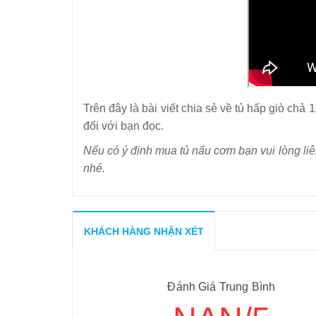
Trên đây là bài viết chia sẻ về tủ hấp giò chả
đối với bạn đọc.
Nếu có ý định mua tủ nấu cơm bạn vui lòng liên
nhé.
KHÁCH HÀNG NHẬN XÉT
Đánh Giá Trung Bình