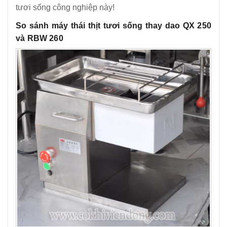
tươi sống công nghiệp này!
So sánh máy thái thịt tươi sống thay dao QX 250
và RBW 260