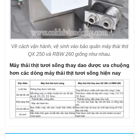
Về cách vận hành, vệ sinh vào bảo quản máy thái thịt
QX 250 và RBW 260 giống như nhau.
Máy thái thịt tươi sống thay dao được ưa chuộng
hơn các dòng máy thái thịt tươi sống hiện nay