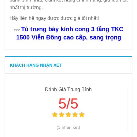
nhất thị trường.
Hãy liên hệ ngay được được giá tốt nhất!
Tủ trưng bày kính cong 3 tầng TKC
>>>
1500 Viễn Đông cao cấp, sang trọng
KHÁCH HÀNG NHẬN XÉT
Đánh Giá Trung Bình
5/5
(3 nhận xét)