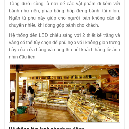
Tầng dưới cùng là nơi để các vật phẩm đi kèm với
bánh như nến, pháo bông, hộp đựng bánh, túi nilon.
Ngăn tủ phụ này giúp cho người bán không cần di
chuyển nhiều khi đóng góp bánh cho khách.
Hệ thống đèn LED chiếu sáng với 2 thiết kế trắng và
vàng có thể tùy chọn để phù hợp với không gian trưng
bày của cửa hàng và cũng thu hút khách hàng từ ánh
nhìn đầu tiên.