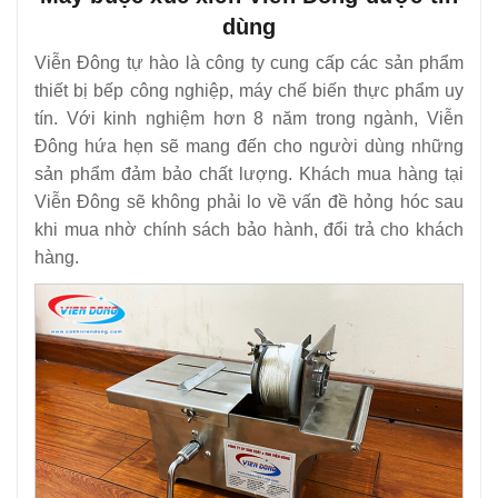
dùng
Viễn Đông tự hào là công ty cung cấp các sản phẩm
thiết bị bếp công nghiệp, máy chế biến thực phẩm uy
tín. Với kinh nghiệm hơn 8 năm trong ngành, Viễn
Đông hứa hẹn sẽ mang đến cho người dùng những
sản phẩm đảm bảo chất lượng. Khách mua hàng tại
Viễn Đông sẽ không phải lo về vấn đề hỏng hóc sau
khi mua nhờ chính sách bảo hành, đổi trả cho khách
hàng.