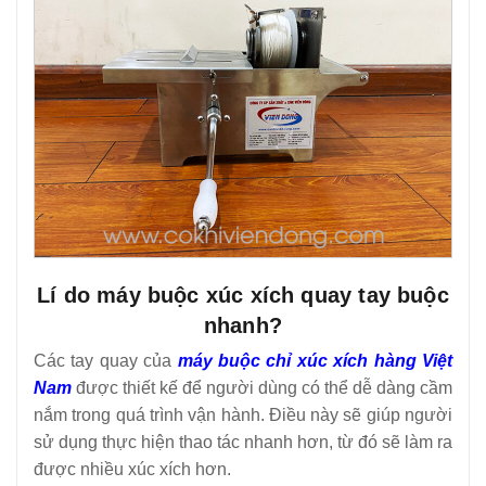
Lí do máy buộc xúc xích quay tay buộc
nhanh?
Các tay quay của
máy buộc chỉ xúc xích hàng Việt
Nam
được thiết kế để người dùng có thể dễ dàng cầm
nắm trong quá trình vận hành. Điều này sẽ giúp người
sử dụng thực hiện thao tác nhanh hơn, từ đó sẽ làm ra
được nhiều xúc xích hơn.