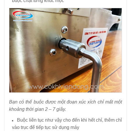
buộc chặt từng khúc một.
Bạn có thể buộc được một đoạn xúc xích chỉ mất một
khoảng thời gian 2 – 7 giây.
Buộc liên tục như vậy cho đến khi hết chỉ, thêm chỉ
vào trục để tiếp tục sử dụng máy