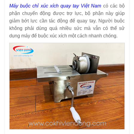
Máy buộc chỉ xúc xích quay tay Việt Nam
có các bộ
phận chuyển động được trợ lực, bộ phận này giúp
giảm bớt lực cần tác động để quay tay. Người buộc
không phải dùng quá nhiều sức mà vẫn có thể sử
dụng máy để buộc xúc xích một cách nhanh chóng.