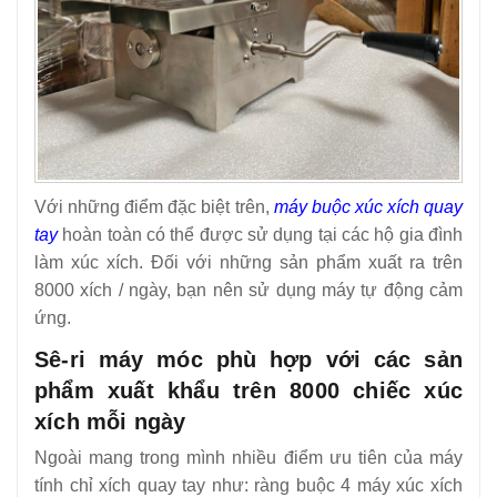
Với những điểm đặc biệt trên,
máy buộc xúc xích quay
tay
hoàn toàn có thể được sử dụng tại các hộ gia đình
làm xúc xích.
Đối với những sản phẩm xuất ra trên
8000 xích / ngày, bạn nên sử dụng máy tự động cảm
ứng.
Sê-ri máy móc phù hợp với các sản
phẩm xuất khẩu trên 8000 chiếc xúc
xích mỗi ngày
Ngoài mang trong mình nhiều điểm ưu tiên của máy
tính chỉ xích quay tay như: ràng buộc 4 máy xúc xích