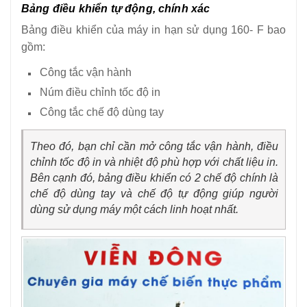
Bảng điều khiển tự động, chính xác
Bảng điều khiển của máy in hạn sử dụng 160- F bao
gồm:
Công tắc vận hành
Núm điều chỉnh tốc độ in
Công tắc chế độ dùng tay
Theo đó, bạn chỉ cần mở công tắc vận hành, điều
chỉnh tốc độ in và nhiệt độ phù hợp với chất liệu in.
Bên cạnh đó, bảng điều khiển có 2 chế độ chính là
chế độ dùng tay và chế độ tự động giúp người
dùng sử dụng máy một cách linh hoạt nhất.