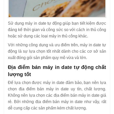
Sử dụng máy in date tự động giúp bạn tiết kiệm được
đáng kể thời gian và công sức so với cách in thủ công
hoặc sử dụng các loại máy in thủ công khác.
Với những công dụng và ưu điểm trên, máy in date tự
động là sự lựa chọn tốt nhất dành cho các cơ sở sản
xuất đóng gói sản phẩm quy mô vừa và lớn.
Địa điểm bán máy in date tự động chất
lượng tốt
Để lựa chọn được máy in date đảm bảo, bạn nên lựa
chọn địa điểm bán máy in date uy tín, chất lượng.
Không nên lựa chọn các địa điểm bán máy in date giá
rẻ. Bởi những địa điểm bán máy in date như vậy, rất
dễ cung cấp các sản phẩm kém chất lượng.