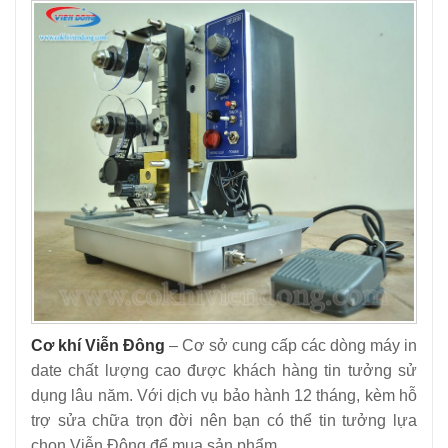
Cơ khí Viễn Đông
– Cơ sở cung cấp các dòng máy in
date chất lượng cao được khách hàng tin tưởng sử
dụng lâu năm. Với dịch vụ bảo hành 12 tháng, kèm hỗ
trợ sửa chữa trọn đời nên bạn có thể tin tưởng lựa
chọn Viễn Đông để mua sản phẩm.