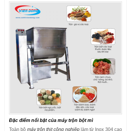
Đặc điểm nổi bật của máy trộn bột mì
Toàn bộ
máy trộn thịt công nghiệp
làm từ Inox 304 cao