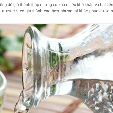
ông dù giá thành thấp nhưng có khá nhiều khó khăn và bất tiện
u rượu HN
có giá thành cao hơn nhưng lại khắc phục được 