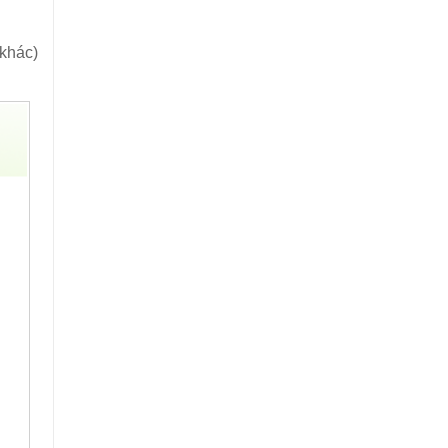
 khác)