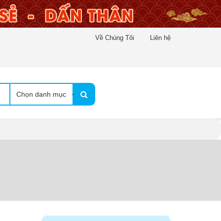
Về Chúng Tôi
Liên hệ
Chọn danh mục