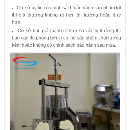
Cơ sở uy tín có chính sách bảo hành sản phẩm tốt
thì giá thường không rẻ hơn thị trường hoặc ít rẻ
hơn.
Cơ sở bán giá thành rẻ hơn so với thị trường thì
bạn cần đề phòng bởi vì có thể sản phẩm chất lượng
kém hoặc không có chính sách bảo hành sau mua.