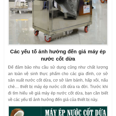
Các yếu tố ảnh hưởng đến giá máy ép
nước cốt dừa
Để đảm bảo nhu cầu sử dụng cũng như chất lượng
an toàn vệ sinh thực phẩm cho các gia đình, cơ sở
sản xuất nước cốt dừa, cơ sở làm bánh, hấp xôi, nấu
chè… thiết bị máy ép nước cốt dừa ra đời. Trước khi
đi tìm hiểu về giá máy ép nước cốt dừa, bạn cần biết
về các yếu tố ảnh hưởng đến giá của thiết bị này.