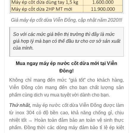
Giá máy ép cốt dừa Viễn Đông, cập nhật năm 2020!!!
So với các mức giá trên thị trường thì đây là mức
giá hợp lý mà bạn có thể đầu tư cho cơ sở sản xuất
của mình.
Mua ngay máy ép nước cốt dừa mới tại Viễn
Đông!
Không chỉ mang đến mức “giá tốt” cho khách hàng,
Viễn Đông còn mang đến cho bạn chất lượng sản
phẩm cùng dịch vụ mua tuyệt vời dành cho bạn.
Thứ nhất,
máy ép nước cốt dừa Viễn Đông được làm
từ inox 304 có độ bền cao, khả năng chống gỉ, chịu
nhiệt tốt → Hoàn toàn đảm bảo an toàn vệ sinh thực
phẩm. Đồng thời các dòng máy đảm bảo tỉ lệ ép kiệt