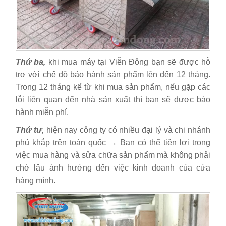
Thứ ba,
khi mua máy tại Viễn Đông bạn sẽ được hỗ
trợ với chế độ bảo hành sản phẩm lên đến 12 tháng.
Trong 12 tháng kể từ khi mua sản phẩm, nếu gặp các
lỗi liên quan đến nhà sản xuất thì bạn sẽ được bảo
hành miễn phí.
Thứ tư,
hiện nay công ty có nhiều đại lý và chi nhánh
phủ khắp trên toàn quốc → Bạn có thể tiện lợi trong
việc mua hàng và sửa chữa sản phẩm mà không phải
chờ lâu ảnh hưởng đến việc kinh doanh của cửa
hàng mình.