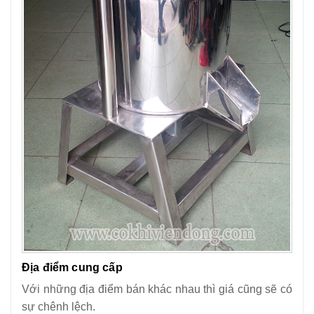
Địa điểm cung cấp
Với những địa điểm bán khác nhau thì giá cũng sẽ có
sự chênh lệch.