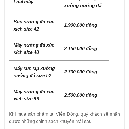
Loại máy
xưởng nướng đá
Bếp nướng đá xúc
1.900.000 đồng
xích size 42
Máy nướng đá xúc
2.150.000 đồng
xích size 48
Máy làm lạp xưởng
2.300.000 đồng
nướng đá size 52
Máy nướng đá xúc
2.500.000 đồng
xích size 55
Khi mua sản phẩm tại Viễn Đông, quý khách sẽ nhận
được những chính sách khuyến mãi sau: