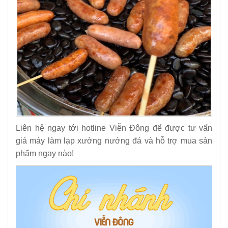
Liên hệ ngay tới hotline Viễn Đông để được tư vấn
giá máy làm lạp xưởng nướng đá và hỗ trợ mua sản
phẩm ngay nào!