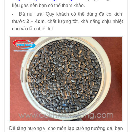
liệu gas nên bạn có thể tham khảo.
Đá núi lửa: Quý khách có thể dùng đá có kích
thước
2 – 4cm
, chất lượng tốt, khả năng chịu nhiệt
cao và dẫn nhiệt tốt.
Để tăng hương vị cho món lạp xưởng nướng đá, bạn