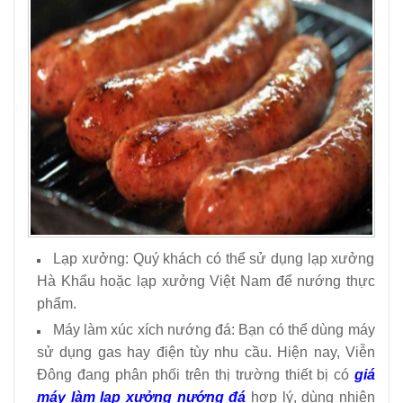
Lạp xưởng: Quý khách có thể sử dụng lạp xưởng
Hà Khẩu hoặc lạp xưởng Việt Nam để nướng thực
phẩm.
Máy làm xúc xích nướng đá: Bạn có thể dùng máy
sử dụng gas hay điện tùy nhu cầu. Hiện nay, Viễn
Đông đang phân phối trên thị trường thiết bị có
giá
máy làm lạp xưởng nướng đá
hợp lý, dùng nhiên