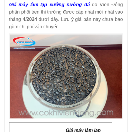
Giá máy làm lạp xưởng nướng đá
do Viễn Đông
phân phối trên thị trường được cập nhật mới nhất vào
tháng
4/2024
dưới đây. Lưu ý giá bán này chưa bao
gồm chi phí vận chuyển.
Giá máy làm lạp