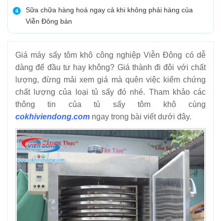
Sữa chữa hàng hoá ngay cả khi không phải hàng của
4
Viễn Đông bán
Giá máy sấy tôm khô công nghiệp Viễn Đông có dễ
dàng để đầu tư hay không? Giá thành đi đôi với chất
lượng, đừng mải xem giá mà quên việc kiểm chứng
chất lượng của loại tủ sấy đó nhé. Tham khảo các
thông tin của tủ sấy tôm khô cùng
cokhiviendong.com
ngay trong bài viết dưới đây.