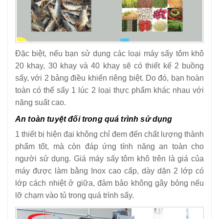
Đặc biệt, nếu bạn sử dụng các loại máy sấy tôm khô
20 khay, 30 khay và 40 khay sẽ có thiết kế 2 buồng
sấy, với 2 bảng điều khiển riêng biệt. Do đó, bạn hoàn
toàn có thể sấy 1 lúc 2 loại thực phẩm khác nhau với
năng suất cao.
An toàn tuyệt đối trong quá trình sử dụng
1 thiết bị hiện đại không chỉ đem đến chất lượng thành
phẩm tốt, mà còn đáp ứng tính năng an toàn cho
người sử dụng. Giá máy sấy tôm khô trên là giá của
máy được làm bằng Inox cao cấp, dày dặn 2 lớp có
lớp cách nhiệt ở giữa, đảm bảo không gây bỏng nếu
lỡ chạm vào tủ trong quá trình sấy.