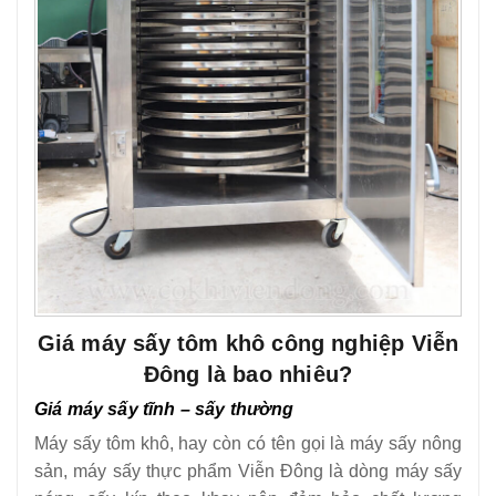
Giá máy sấy tôm khô công nghiệp Viễn
Đông là bao nhiêu?
Giá máy sấy tĩnh – sấy thường
Máy sấy tôm khô, hay còn có tên gọi là máy sấy nông
sản, máy sấy thực phẩm Viễn Đông là dòng máy sấy