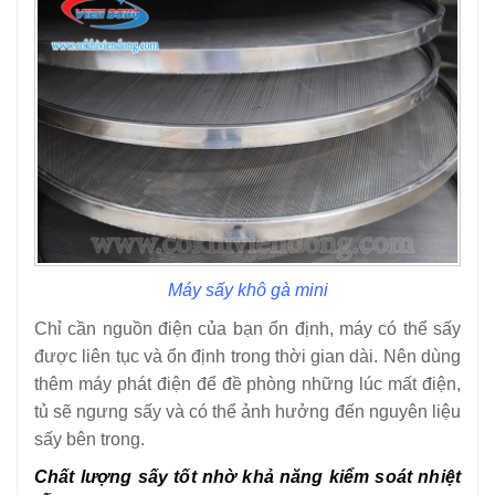
Máy sấy khô gà mini
Chỉ cần nguồn điện của bạn ổn định, máy có thể sấy
được liên tục và ổn định trong thời gian dài. Nên dùng
thêm máy phát điện để đề phòng những lúc mất điện,
tủ sẽ ngưng sấy và có thể ảnh hưởng đến nguyên liệu
sấy bên trong.
Chất lượng sấy tốt nhờ khả năng kiểm soát nhiệt