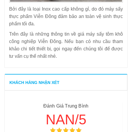
Bởi đây là loại Inox cao cấp không gỉ, do đó máy sấy
thực phẩm Viễn Đông đảm bảo an toàn vệ sinh thực
phẩm tối đa.
Trên đây là những thông tin về giá máy sấy tôm khô
công nghiệp Viễn Đông. Nếu bạn có nhu cầu tham
khảo chi tiết thiết bị, gọi ngay đến chúng tôi để được
tư vấn cụ thể nhất nhé.
KHÁCH HÀNG NHẬN XÉT
Đánh Giá Trung Bình
NAN/5