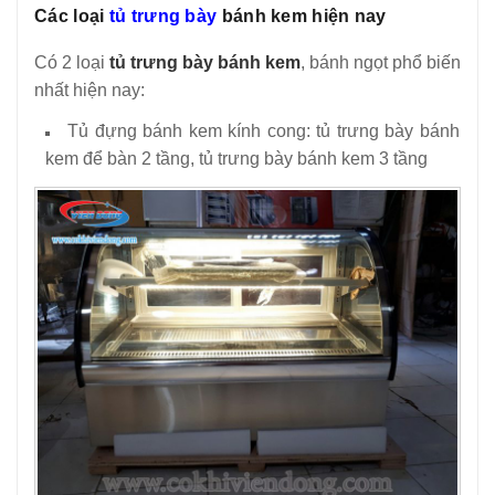
Các loại
tủ trưng bày
bánh kem hiện nay
Có 2 loại
tủ trưng bày bánh kem
, bánh ngọt phổ biến
nhất hiện nay:
Tủ đựng bánh kem kính cong: tủ trưng bày bánh
kem để bàn 2 tầng, tủ trưng bày bánh kem 3 tầng