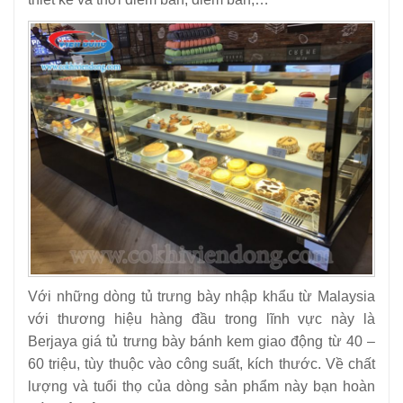
Với những dòng tủ trưng bày nhập khẩu từ Malaysia
với thương hiệu hàng đầu trong lĩnh vực này là
Berjaya giá tủ trưng bày bánh kem giao động từ 40 –
60 triệu, tùy thuộc vào công suất, kích thước. Về chất
lượng và tuổi thọ của dòng sản phẩm này bạn hoàn