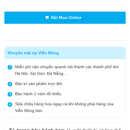
Đặt Mua Online
Khuyến mãi tại Viễn Đông
Miễn phí vận chuyển quanh nội thành các thành phố lớn
1
Hà Nội, Sài Gòn, Đà Nẵng…
Bảo trì sản phẩm trọn đời
2
Bảo hành 1 năm tối thiểu
3
Sữa chữa hàng hoá ngay cả khi không phải hàng của
4
Viễn Đông bán