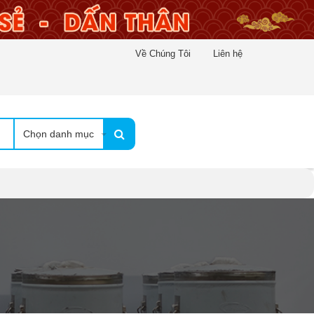
Về Chúng Tôi
Liên hệ
Chọn danh mục