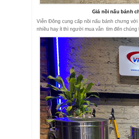
Giá nồi nấu bánh 
Viễn Đông cung cấp nồi nấu bánh chưng với đ
nhiều hay ít thì người mua vẫn tìm đến chúng