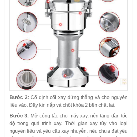
Bước 2:
Cố định
cối xay đứng thẳng và cho nguyên
liệu vào. Đậy kín nắp và chốt khóa 2 bên chặt lại.
Bước 3:
Mở công tắc cho máy xay, nên tăng dần tốc
độ trong quá trình xay. Thời gian xay tùy vào loại
nguyên liệu và yêu cầu xay nhuyễn, nếu chưa đạt yêu