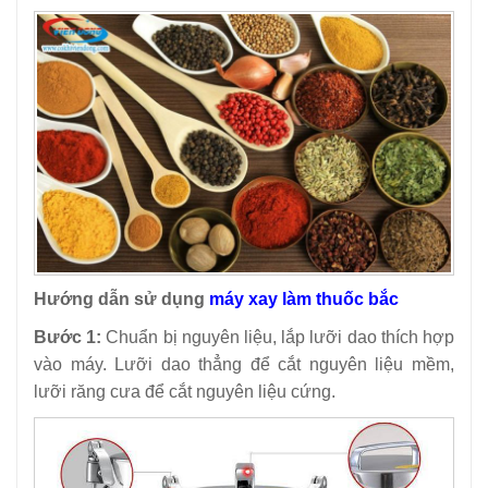
Hướng dẫn sử dụng
máy xay làm thuốc bắc
Bước 1:
Chuẩn bị nguyên liệu, lắp lưỡi dao thích hợp
vào máy. Lưỡi dao thẳng để cắt nguyên liệu mềm,
lưỡi răng cưa để cắt nguyên liệu cứng.