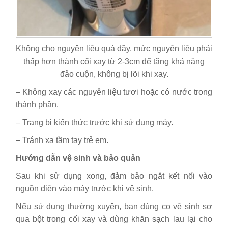
Không cho nguyên liệu quá đầy, mức nguyên liệu phải
thấp hơn thành cối xay từ 2-3cm để tăng khả năng
đảo cuộn, không bị lõi khi xay.
– Không xay các nguyên liệu tươi hoặc có nước trong
thành phần.
– Trang bị kiến thức trước khi sử dụng máy.
– Tránh xa tầm tay trẻ em.
Hướng dẫn vệ sinh và bảo quản
Sau khi sử dụng xong, đảm bảo ngắt kết nối vào
nguồn điện vào máy trước khi vệ sinh.
Nếu sử dụng thường xuyên, bạn dùng cọ vệ sinh sơ
qua bột trong cối xay và dùng khăn sạch lau lại cho