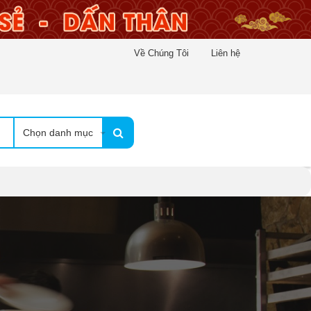
Về Chúng Tôi
Liên hệ
Chọn danh mục