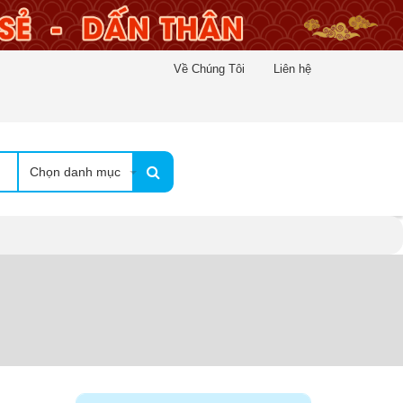
Về Chúng Tôi
Liên hệ
Chọn danh mục