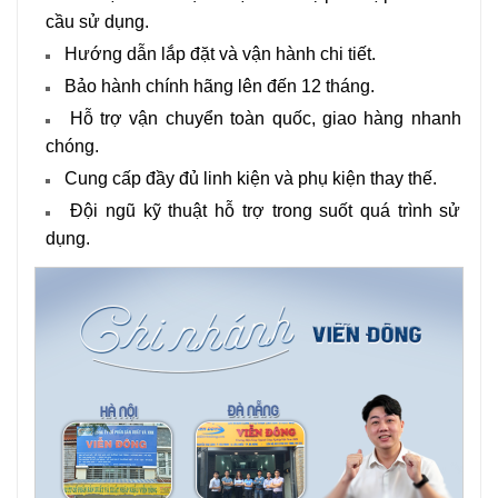
cầu sử dụng.
Hướng dẫn lắp đặt và vận hành chi tiết.
Bảo hành chính hãng lên đến 12 tháng.
Hỗ trợ vận chuyển toàn quốc, giao hàng nhanh
chóng.
Cung cấp đầy đủ linh kiện và phụ kiện thay thế.
Đội ngũ kỹ thuật hỗ trợ trong suốt quá trình sử
dụng.