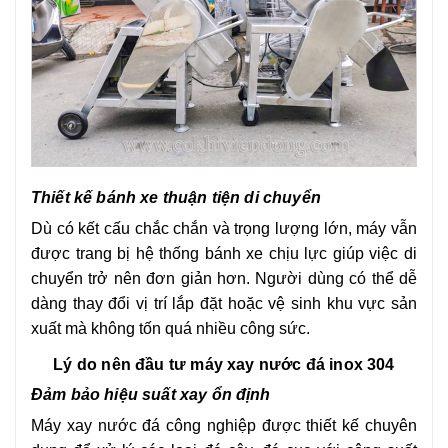
Thiết kế bánh xe thuận tiện di chuyển
Dù có kết cấu chắc chắn và trọng lượng lớn, máy vẫn
được trang bị hệ thống bánh xe chịu lực giúp việc di
chuyển trở nên đơn giản hơn. Người dùng có thể dễ
dàng thay đổi vị trí lắp đặt hoặc vệ sinh khu vực sản
xuất mà không tốn quá nhiều công sức.
Lý do nên đầu tư máy xay nước đá inox 304
Đảm bảo hiệu suất xay ổn định
Máy xay nước đá công nghiệp được thiết kế chuyên