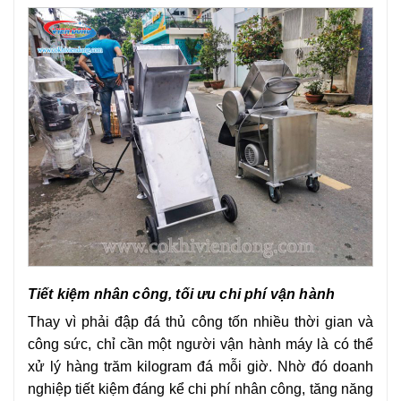
Tiết kiệm nhân công, tối ưu chi phí vận hành
Thay vì phải đập đá thủ công tốn nhiều thời gian và
công sức, chỉ cần một người vận hành máy là có thể
xử lý hàng trăm kilogram đá mỗi giờ. Nhờ đó doanh
nghiệp tiết kiệm đáng kể chi phí nhân công, tăng năng