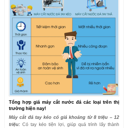
Tổng hợp giá máy cắt nước đá các loại trên thị
trường hiện nay!
Máy cắt đá tay kéo có giá khoảng từ 8 triệu – 12
triệu:
Có tay kéo tiện lợi, giúp quá trình lấy thành