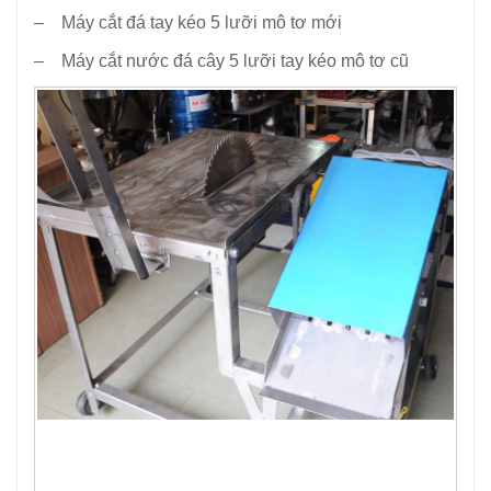
– Máy cắt đá tay kéo 5 lưỡi mô tơ mới
– Máy cắt nước đá cây 5 lưỡi tay kéo mô tơ cũ