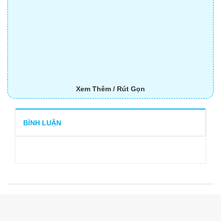
Xem Thêm / Rút Gọn
BÌNH LUẬN