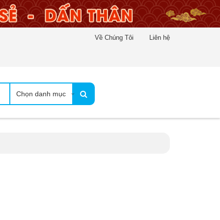
Về Chúng Tôi
Liên hệ
Chọn danh mục