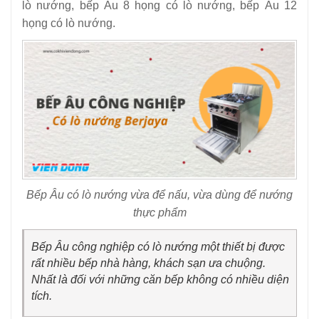
lò nướng, bếp Âu 8 họng có lò nướng, bếp Âu 12
họng có lò nướng.
Bếp Âu có lò nướng vừa để nấu, vừa dùng để nướng
thực phẩm
Bếp Âu công nghiệp có lò nướng một thiết bị được
rất nhiều bếp nhà hàng, khách sạn ưa chuộng.
Nhất là đối với những căn bếp không có nhiều diện
tích.