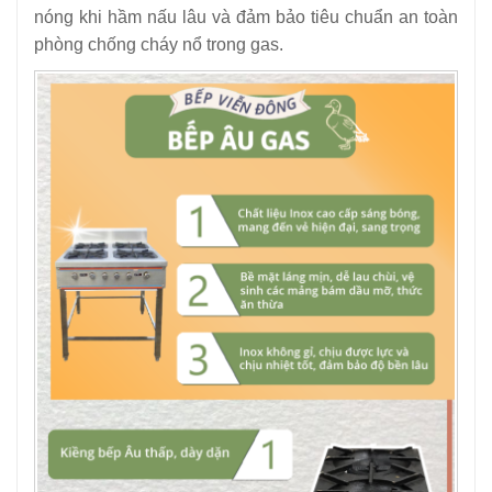
nóng khi hầm nấu lâu và đảm bảo tiêu chuẩn an toàn
phòng chống cháy nổ trong gas.