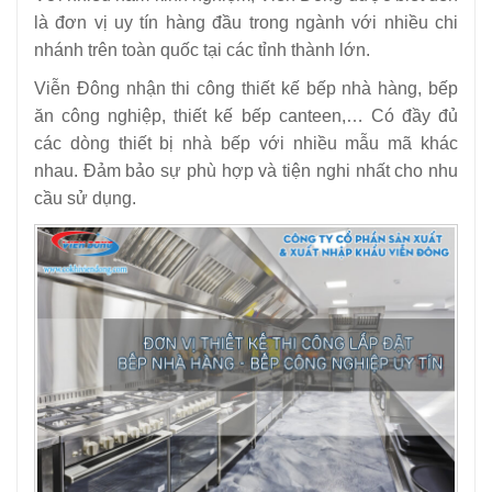
là đơn vị uy tín hàng đầu trong ngành với nhiều chi
nhánh trên toàn quốc tại các tỉnh thành lớn.
Viễn Đông nhận thi công thiết kế bếp nhà hàng, bếp
ăn công nghiệp, thiết kế bếp canteen,… Có đầy đủ
các dòng thiết bị nhà bếp với nhiều mẫu mã khác
nhau. Đảm bảo sự phù hợp và tiện nghi nhất cho nhu
cầu sử dụng.