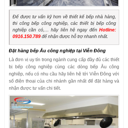
Để được tư vấn kỹ hơn về thiết kế bếp nhà hàng,
thi công bếp công nghiệp, các thiết bị bếp công
nghiệp cần có,… hãy liên hệ ngay đến
Hotline:
0916.150.789
để nhận được hỗ trợ nhanh nhất.
Đặt hàng bếp Âu công nghiệp tại Viễn Đông
Là đơn vị uy tín trong ngành cung cấp đầy đủ các thiết
bị bếp công nghiệp cùng các dòng bếp Âu công
nghiệp, nếu có nhu cầu hãy liên hệ tới Viễn Đông với
số điện thoại của chi nhánh gần nhất để đặt hàng và
nhận được tư vấn chi tiết.