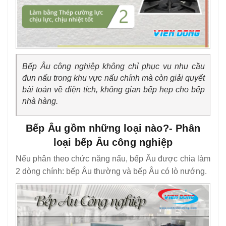
Bếp Âu công nghiệp không chỉ phục vụ nhu cầu
đun nấu trong khu vực nấu chính mà còn giải quyết
bài toán về diện tích, không gian bếp hẹp cho bếp
nhà hàng.
Bếp Âu gồm những loại nào?- Phân
loại bếp Âu công nghiệp
Nếu phân theo chức năng nấu, bếp Âu được chia làm
2 dòng chính: bếp Âu thường và bếp Âu có lò nướng.