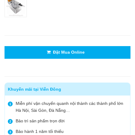
Đặt Mua Online
Khuyến mãi tại Viễn Đông
Miễn phí vận chuyển quanh nội thành các thành phố lớn
1
Hà Nội, Sài Gòn, Đà Nẵng…
Bảo trì sản phẩm trọn đời
2
Bảo hành 1 năm tối thiểu
3