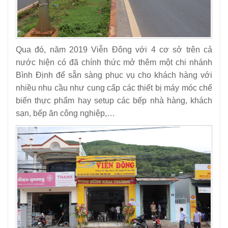
Qua đó, năm 2019 Viễn Đông với 4 cơ sở trên cả
nước hiện có đã chính thức mở thêm một chi nhánh
Bình Định để sẵn sàng phục vụ cho khách hàng với
nhiều nhu cầu như cung cấp các thiết bị máy móc chế
biến thực phẩm hay setup các bếp nhà hàng, khách
sạn, bếp ăn công nghiệp,…