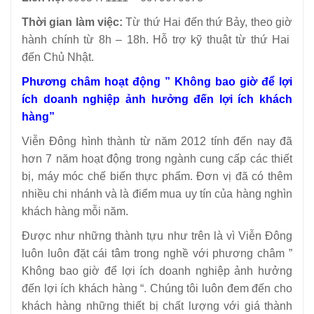
Thời gian làm việc:
Từ thứ Hai đến thứ Bảy, theo giờ
hành chính từ 8h – 18h. Hỗ trợ kỹ thuật từ thứ Hai
đến Chủ Nhật.
Phương châm hoạt động ” Không bao giờ để lợi
ích doanh nghiệp ảnh hưởng đến lợi ích khách
hàng”
Viễn Đông hình thành từ năm 2012 tính đến nay đã
hơn 7 năm hoạt động trong ngành cung cấp các thiết
bị, máy móc chế biến thực phẩm. Đơn vị đã có thêm
nhiều chi nhánh và là điểm mua uy tín của hàng nghìn
khách hàng mỗi năm.
Được như những thành tựu như trên là vì Viễn Đông
luôn luôn đặt cái tâm trong nghề với phương châm ”
Không bao giờ để lợi ích doanh nghiệp ảnh hưởng
đến lợi ích khách hàng “. Chúng tôi luôn đem đến cho
khách hàng những thiết bị chất lượng với giá thành