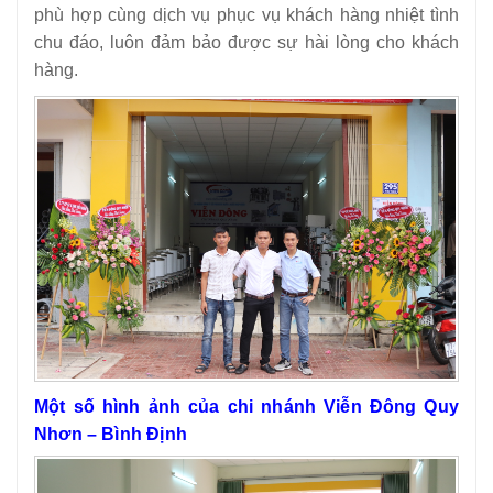
phù hợp cùng dịch vụ phục vụ khách hàng nhiệt tình
chu đáo, luôn đảm bảo được sự hài lòng cho khách
hàng.
Một số hình ảnh của chi nhánh Viễn Đông Quy
Nhơn – Bình Định