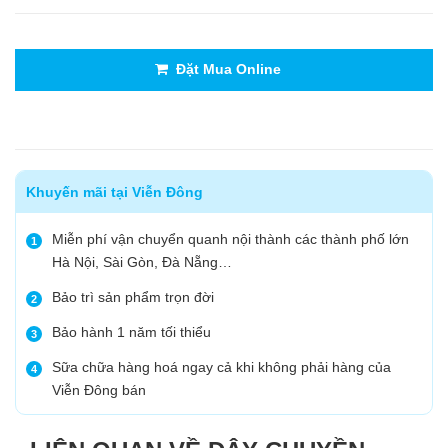
Đặt Mua Online
Khuyến mãi tại Viễn Đông
Miễn phí vận chuyển quanh nội thành các thành phố lớn
1
Hà Nội, Sài Gòn, Đà Nẵng…
Bảo trì sản phẩm trọn đời
2
Bảo hành 1 năm tối thiểu
3
Sữa chữa hàng hoá ngay cả khi không phải hàng của
4
Viễn Đông bán