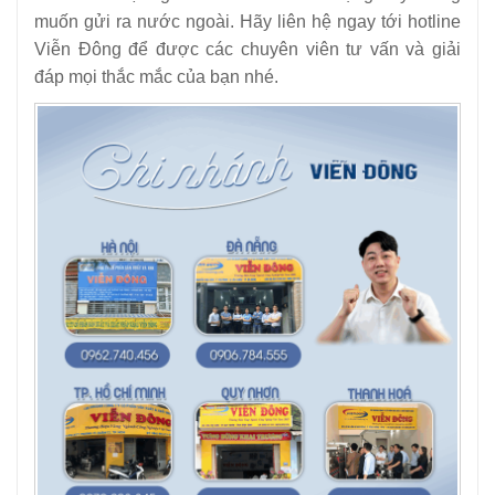
muốn gửi ra nước ngoài. Hãy liên hệ ngay tới hotline
Viễn Đông để được các chuyên viên tư vấn và giải
đáp mọi thắc mắc của bạn nhé.