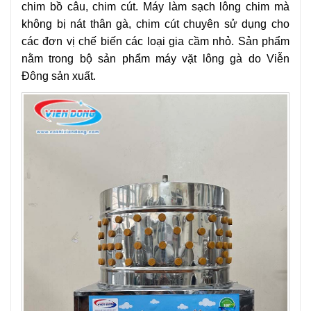
chim bồ câu, chim cút. Máy làm sạch lông chim mà
không bị nát thân gà, chim cút chuyên sử dụng cho
các đơn vị chế biến các loại gia cầm nhỏ. Sản phẩm
nằm trong bộ sản phẩm máy vặt lông gà do Viễn
Đông
sản xuất.