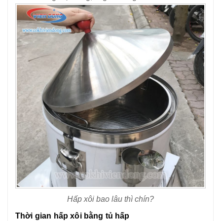
Hấp xôi bao lâu thì chín?
Thời gian hấp xôi bằng tủ hấp