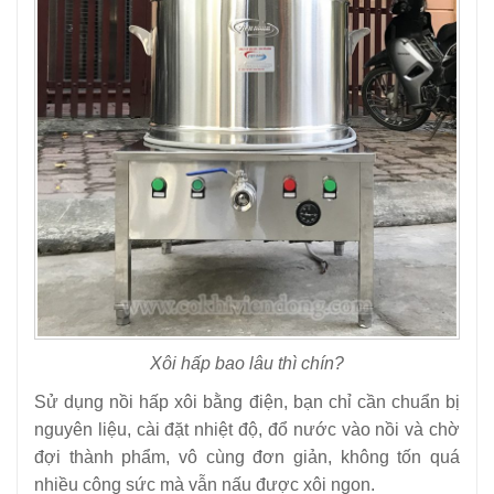
Xôi hấp bao lâu thì chín?
Sử dụng nồi hấp xôi bằng điện, bạn chỉ cần chuẩn bị
nguyên liệu, cài đặt nhiệt độ, đổ nước vào nồi và chờ
đợi thành phẩm, vô cùng đơn giản, không tốn quá
nhiều công sức mà vẫn nấu được xôi ngon.