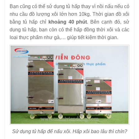
Bạn cũng có thể sử dụng tủ hấp thay vì nồi nấu nếu có
nhu cầu đồ lượng xôi lớn hơn 10kg. Thời gian đồ xôi
bằng tủ hấp chỉ
khoảng 40 phút
. Bên cạnh đó, sử
dụng tủ hấp, bạn còn có thể hấp đồng thời xôi và các
loại thực phẩm như gà,… giúp tiết kiệm thời gian.
Sử dụng tủ hấp để nấu xôi. Hấp xôi bao lâu thì chín?