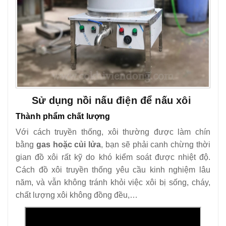
Sử dụng nồi nấu điện để nấu xôi
Thành phẩm chất lượng
Với cách truyền thống, xôi thường được làm chín
bằng
gas hoặc củi lửa
, bạn sẽ phải canh chừng thời
gian đồ xôi rất kỹ do khó
kiểm soát được nhiệt độ.
Cách đồ xôi truyền thống yêu cầu kinh nghiệm lâu
năm, và vẫn không tránh khỏi việc xôi bị sống, cháy,
chất lượng xôi không đồng đều,…