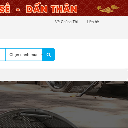
Về Chúng Tôi
Liên hệ
Chọn danh mục