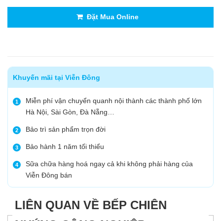
Đặt Mua Online
Khuyến mãi tại Viễn Đông
Miễn phí vận chuyển quanh nội thành các thành phố lớn
1
Hà Nội, Sài Gòn, Đà Nẵng…
Bảo trì sản phẩm trọn đời
2
Bảo hành 1 năm tối thiểu
3
Sữa chữa hàng hoá ngay cả khi không phải hàng của
4
Viễn Đông bán
LIÊN QUAN VỀ BẾP CHIÊN