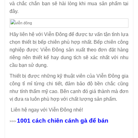
và chắc chắn bạn sẽ hài lòng khi mua sản phẩm tại
đây.
Hãy liên hệ với Viễn Đông để được tư vấn tận tình lựa
chọn thiết bị bếp chiên phù hợp nhất. Bếp chiên công
nghiệp được Viễn Đông sản xuất theo đơn đặt hàng
riêng nên thiết kế hay dung tích sẽ xác nhất với nhu
cầu bạn sử dụng.
Thiết bị được những kỹ thuật viên của Viễn Đông gia
công tỉ mỉ từng chi tiết, đảm bảo độ bền chắc cũng
như tính thẩm mỹ cao. Bên cạnh đó giá thành mà đơn
vị đưa ra luôn phù hợp với chất lượng sản phẩm.
Liên hệ ngay với Viễn Đông nhé!
1001 cách chiên cánh gà để bán
>>>