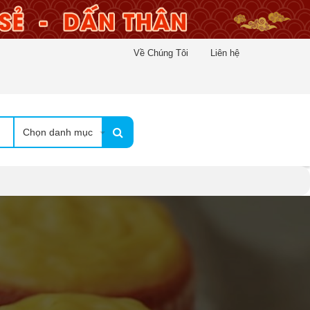
Về Chúng Tôi
Liên hệ
Chọn danh mục