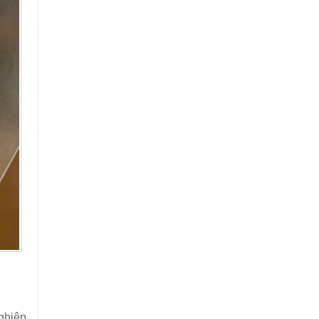
ghiệp