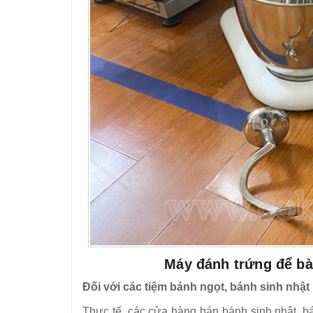
Máy đánh trứng để bà
Đối với các tiệm bánh ngọt, bánh sinh nhật
Thực tế, các cửa hàng bán bánh sinh nhật, b