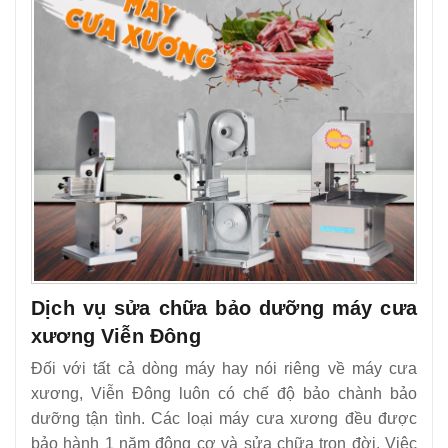
Dịch vụ sửa chữa bảo dưỡng máy cưa
xương Viễn Đông
Đối với tất cả dòng máy hay nói riêng về máy cưa
xương, Viễn Đông luôn có chế độ bảo chành bảo
dưỡng tận tình. Các loại máy cưa xương đều được
bảo hành 1 năm động cơ và sửa chữa trọn đời. Việc